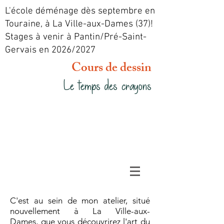
L'école déménage dès septembre en
Touraine, à La Ville-aux-Dames (37)!
Stages à venir à Pantin/Pré-Saint-
Gervais en 2026/2027
Cours de dessin
Le temps des crayons
C'est au sein de mon atelier, situé
nouvellement à La Ville-aux-
Dames,
que vous découvrirez l'art du