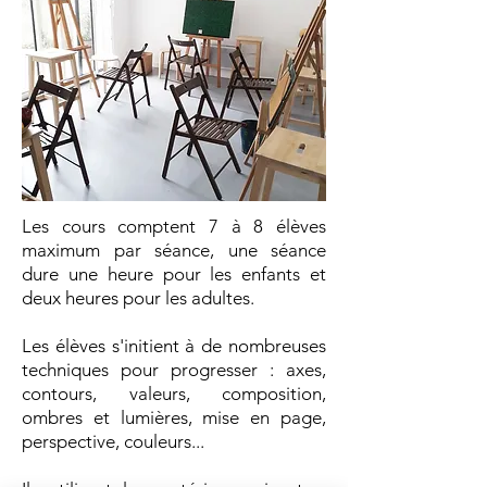
thèmes, et de parfaire son
observation du monde en général.
Les cours comptent 7 à 8 élèves
maximum par séance, une séance
dure une heure pour les enfants et
deux heures pour les adultes.
Les élèves s'initient à de nombreuses
techniques pour progresser : axes,
contours, valeurs, composition,
ombres et lumières, mise en page,
perspective, couleurs...