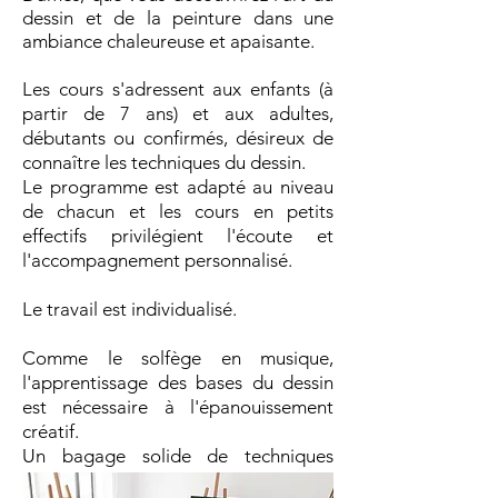
dessin et de la peinture dans une
ambiance chaleureuse et apaisante.
Les cours s'adressent aux enfants (à
partir de 7 ans) et aux adultes,
débutants ou confirmés, désireux de
connaître les techniques du dessin.
Le programme est adapté au niveau
de chacun et les cours en petits
effectifs privilégient l'écoute et
l'accompagnement personnalisé.
Le travail est individualisé.
Comme le solfège en musique,
l'apprentissage des bases du dessin
est nécessaire à l'épanouissement
créatif.
Un bagage solide de techniques
permet d'explorer toute sorte de